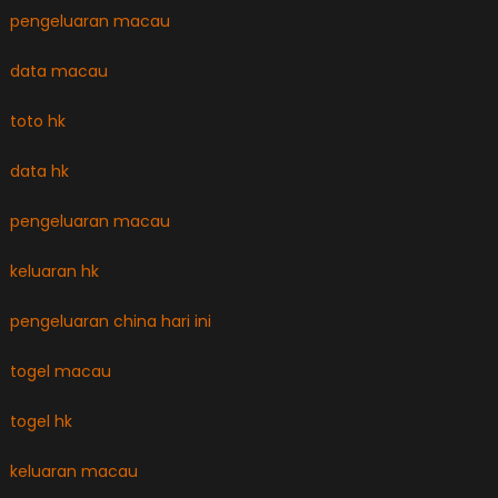
pengeluaran macau
data macau
toto hk
data hk
pengeluaran macau
keluaran hk
pengeluaran china hari ini
togel macau
togel hk
keluaran macau