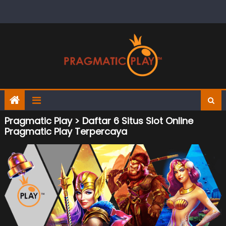
Skip
to
content
Pragmatic Play > Daftar 6 Situs Slot Online
Pragmatic Play Terpercaya