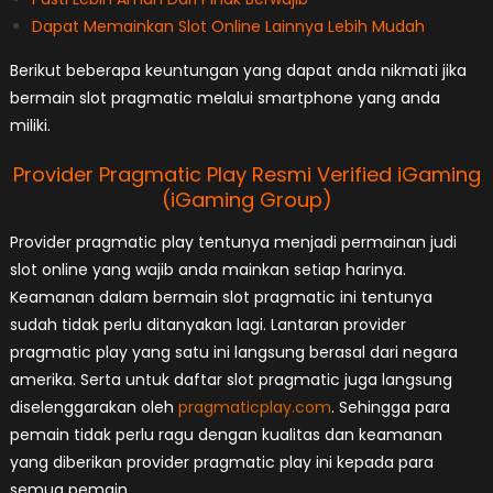
Dapat Memainkan Slot Online Lainnya Lebih Mudah
Berikut beberapa keuntungan yang dapat anda nikmati jika
bermain slot pragmatic melalui smartphone yang anda
miliki.
Provider Pragmatic Play Resmi Verified iGaming
(iGaming Group)
Provider pragmatic play tentunya menjadi permainan judi
slot online yang wajib anda mainkan setiap harinya.
Keamanan dalam bermain slot pragmatic ini tentunya
sudah tidak perlu ditanyakan lagi. Lantaran provider
pragmatic play yang satu ini langsung berasal dari negara
amerika. Serta untuk daftar slot pragmatic juga langsung
diselenggarakan oleh
pragmaticplay.com
. Sehingga para
pemain tidak perlu ragu dengan kualitas dan keamanan
yang diberikan provider pragmatic play ini kepada para
semua pemain.