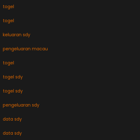
togel
togel
keluaran sdy
pengeluaran macau
togel
togel sdy
togel sdy
pengeluaran sdy
data sdy
data sdy